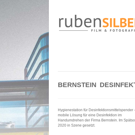
BERNSTEIN DESINFEK
Hygienestation für Desinfektionsmittelspender 
mobile Lösung für eine Desinfektion im
Handumdrehen der Firma Bernstein. Im Spät
2020 in Szene gesetzt.