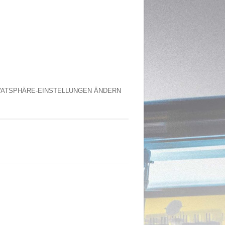
VATSPHÄRE-EINSTELLUNGEN ÄNDERN