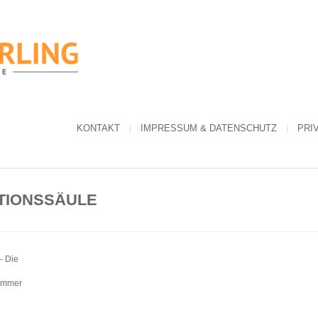
KONTAKT
IMPRESSUM & DATENSCHUTZ
PRI
TIONSSÄULE
– Die
sommer