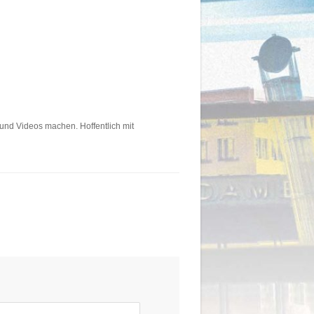
und Videos machen. Hoffentlich mit