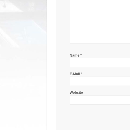
Name
*
E-Mail
*
Website