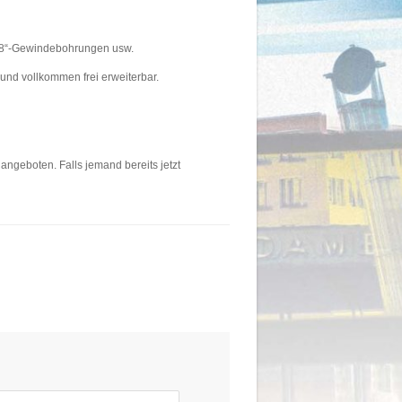
3/8“-Gewindebohrungen usw.
 und vollkommen frei erweiterbar.
angeboten. Falls jemand bereits jetzt