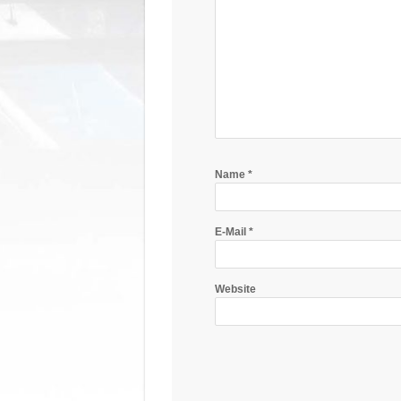
Name
*
E-Mail
*
Website