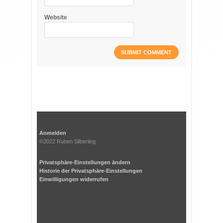
Website
Anmelden
©2022 Ruben Silberling
Privatsphäre-Einstellungen ändern
Historie der Privatsphäre-Einstellungen
Einwilligungen widerrufen