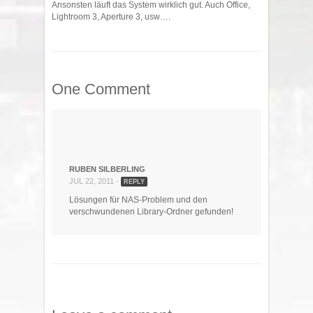
Ansonsten läuft das System wirklich gut. Auch Office,
Lightroom 3, Aperture 3, usw….
One Comment
RUBEN SILBERLING
JUL 22, 2011 -
REPLY
Lösungen für NAS-Problem und den
verschwundenen Library-Ordner gefunden!