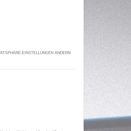
VATSPHÄRE-EINSTELLUNGEN ÄNDERN