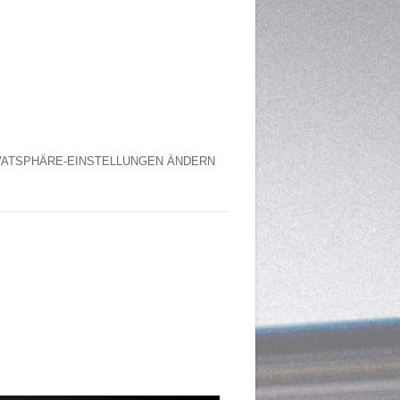
VATSPHÄRE-EINSTELLUNGEN ÄNDERN