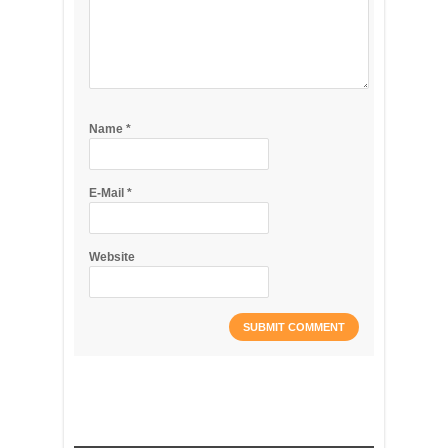
Name
*
E-Mail
*
Website