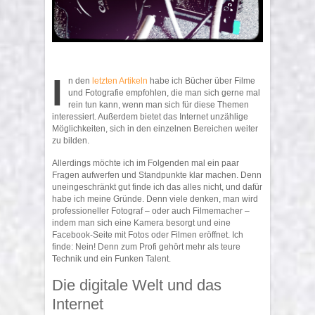
I
n den
letzten Artikeln
habe ich Bücher über Filme
und Fotografie empfohlen, die man sich gerne mal
rein tun kann, wenn man sich für diese Themen
interessiert. Außerdem bietet das Internet unzählige
Möglichkeiten, sich in den einzelnen Bereichen weiter
zu bilden.
Allerdings möchte ich im Folgenden mal ein paar
Fragen aufwerfen und Standpunkte klar machen. Denn
uneingeschränkt gut finde ich das alles nicht, und dafür
habe ich meine Gründe. Denn viele denken, man wird
professioneller Fotograf – oder auch Filmemacher –
indem man sich eine Kamera besorgt und eine
Facebook-Seite mit Fotos oder Filmen eröffnet. Ich
finde: Nein! Denn zum Profi gehört mehr als teure
Technik und ein Funken Talent.
Die digitale Welt und das
Internet