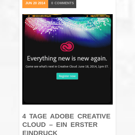
JUN
20
2014
0
COMMENTS
4 TAGE ADOBE CREATIVE
CLOUD – EIN ERSTER
EINDRUCK