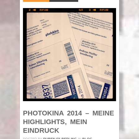
PHOTOKINA 2014 – MEINE
HIGHLIGHTS, MEIN
EINDRUCK