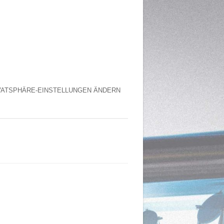
VATSPHÄRE-EINSTELLUNGEN ÄNDERN