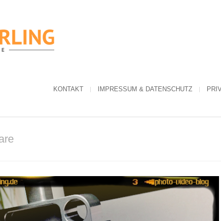
KONTAKT
IMPRESSUM & DATENSCHUTZ
PRI
are