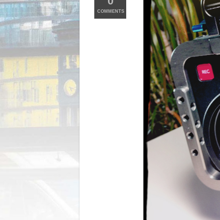
0
COMMENTS