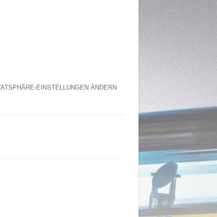
VATSPHÄRE-EINSTELLUNGEN ÄNDERN