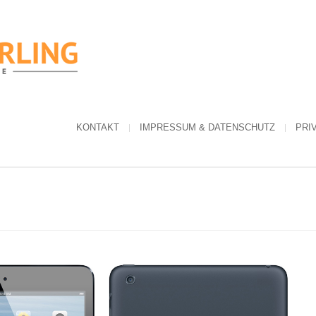
KONTAKT
IMPRESSUM & DATENSCHUTZ
PRI