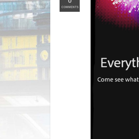
0
COMMENTS