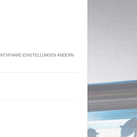
VATSPHÄRE-EINSTELLUNGEN ÄNDERN