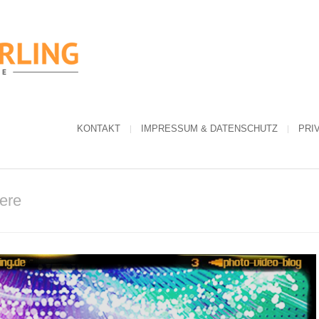
KONTAKT
IMPRESSUM & DATENSCHUTZ
PRI
ere