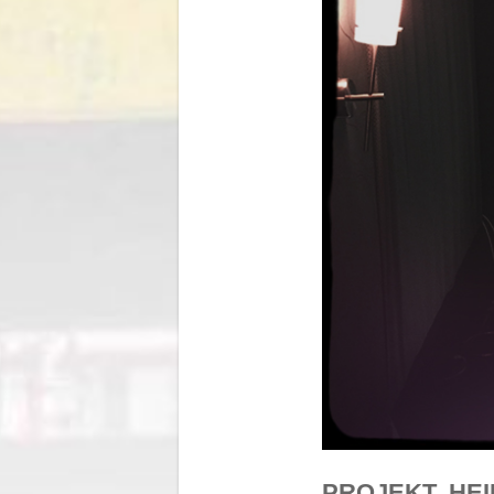
PROJEKT HE