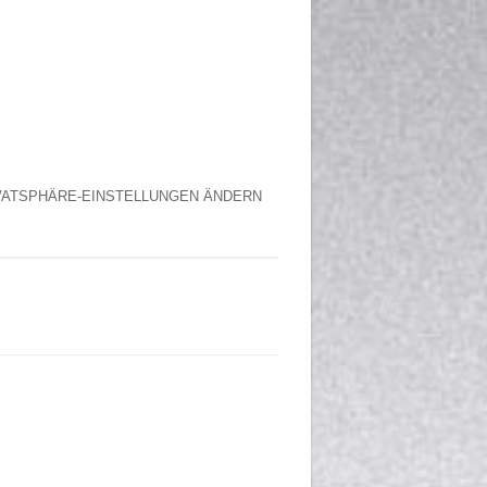
VATSPHÄRE-EINSTELLUNGEN ÄNDERN