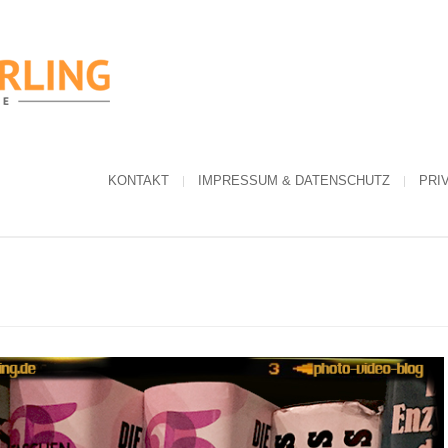
KONTAKT
IMPRESSUM & DATENSCHUTZ
PRI