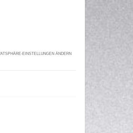
VATSPHÄRE-EINSTELLUNGEN ÄNDERN