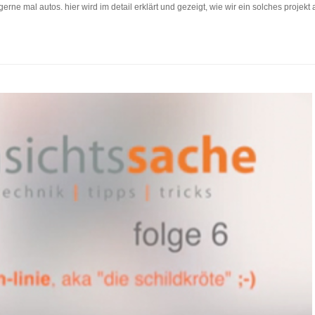
gerne mal autos. hier wird im detail erklärt und gezeigt, wie wir ein solches projekt