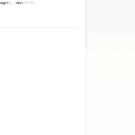
 angehen. kinderleicht.