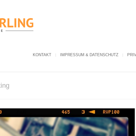
KONTAKT
IMPRESSUM & DATENSCHUTZ
PRI
ting